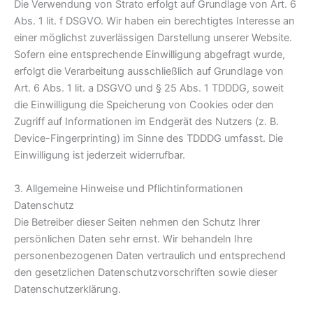
Die Verwendung von Strato erfolgt auf Grundlage von Art. 6
Abs. 1 lit. f DSGVO. Wir haben ein berechtigtes Interesse an
einer möglichst zuverlässigen Darstellung unserer Website.
Sofern eine entsprechende Einwilligung abgefragt wurde,
erfolgt die Verarbeitung ausschließlich auf Grundlage von
Art. 6 Abs. 1 lit. a DSGVO und § 25 Abs. 1 TDDDG, soweit
die Einwilligung die Speicherung von Cookies oder den
Zugriff auf Informationen im Endgerät des Nutzers (z. B.
Device-Fingerprinting) im Sinne des TDDDG umfasst. Die
Einwilligung ist jederzeit widerrufbar.
3. Allgemeine Hinweise und Pflichtinformationen
Datenschutz
Die Betreiber dieser Seiten nehmen den Schutz Ihrer
persönlichen Daten sehr ernst. Wir behandeln Ihre
personenbezogenen Daten vertraulich und entsprechend
den gesetzlichen Datenschutzvorschriften sowie dieser
Datenschutzerklärung.