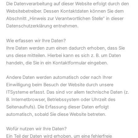
Die Datenverarbeitung auf dieser Website erfolgt durch den
Websitebetreiber. Dessen Kontaktdaten können Sie dem
Abschnitt „Hinweis zur Verantwortlichen Stelle“ in dieser
Datenschutzerklärung entnehmen.
Wie erfassen wir Ihre Daten?
Ihre Daten werden zum einen dadurch erhoben, dass Sie
uns diese mitteilen. Hierbei kann es sich z. B. um Daten
handeln, die Sie in ein Kontaktformular eingeben.
Andere Daten werden automatisch oder nach Ihrer
Einwilligung beim Besuch der Website durch unsere
ITSysteme erfasst. Das sind vor allem technische Daten (z.
B. Internetbrowser, Betriebssystem oder Uhrzeit des
Seitenaufrufs). Die Erfassung dieser Daten erfolgt
automatisch, sobald Sie diese Website betreten.
Wofür nutzen wir Ihre Daten?
Ein Teil der Daten wird erhoben, um eine fehlerfreie