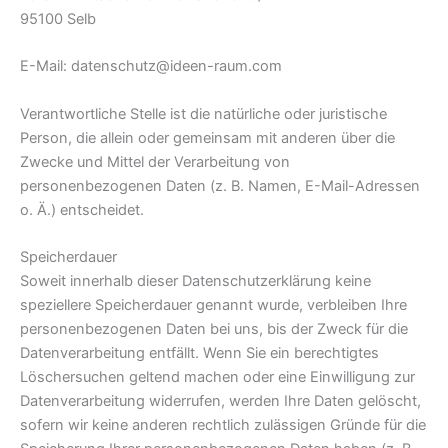
95100 Selb
E-Mail: datenschutz@ideen-raum.com
Verantwortliche Stelle ist die natürliche oder juristische
Person, die allein oder gemeinsam mit anderen über die
Zwecke und Mittel der Verarbeitung von
personenbezogenen Daten (z. B. Namen, E-Mail-Adressen
o. Ä.) entscheidet.
Speicherdauer
Soweit innerhalb dieser Datenschutzerklärung keine
speziellere Speicherdauer genannt wurde, verbleiben Ihre
personenbezogenen Daten bei uns, bis der Zweck für die
Datenverarbeitung entfällt. Wenn Sie ein berechtigtes
Löschersuchen geltend machen oder eine Einwilligung zur
Datenverarbeitung widerrufen, werden Ihre Daten gelöscht,
sofern wir keine anderen rechtlich zulässigen Gründe für die