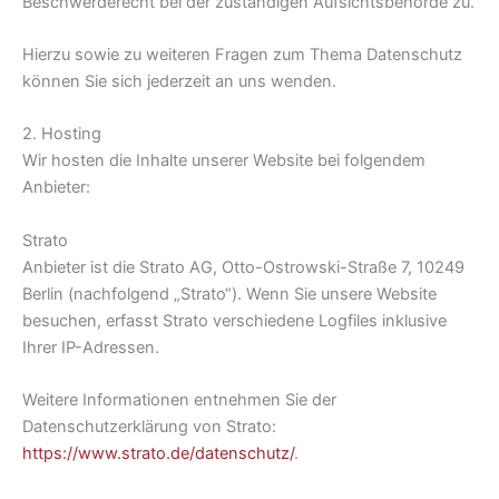
Beschwerderecht bei der zuständigen Aufsichtsbehörde zu.
Hierzu sowie zu weiteren Fragen zum Thema Datenschutz
können Sie sich jederzeit an uns wenden.
2. Hosting
Wir hosten die Inhalte unserer Website bei folgendem
Anbieter:
Strato
Anbieter ist die Strato AG, Otto-Ostrowski-Straße 7, 10249
Berlin (nachfolgend „Strato“). Wenn Sie unsere Website
besuchen, erfasst Strato verschiedene Logfiles inklusive
Ihrer IP-Adressen.
Weitere Informationen entnehmen Sie der
Datenschutzerklärung von Strato:
https://www.strato.de/datenschutz/
.