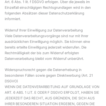
Art. 6 Abs. 1 lit. f DSGVO erfolgen. Über die jeweils im
Einzelfall einschlägigen Rechtsgrundlagen wird in den
folgenden Absätzen dieser Datenschutzerklärung
informiert.
Widerruf Ihrer Einwilligung zur Datenverarbeitung
Viele Datenverarbeitungsvorgänge sind nur mit Ihrer
ausdrücklichen Einwilligung möglich. Sie können eine
bereits erteilte Einwilligung jederzeit widerrufen. Die
Rechtmäßigkeit der bis zum Widerruf erfolgten
Datenverarbeitung bleibt vom Widerruf unberührt.
Widerspruchsrecht gegen die Datenerhebung in
besonderen Fällen sowie gegen Direktwerbung (Art. 21
DSGVO)
WENN DIE DATENVERARBEITUNG AUF GRUNDLAGE VON
ART. 6 ABS. 1 LIT. E ODER F DSGVO ERFOLGT, HABEN SIE
JEDERZEIT DAS RECHT, AUS GRÜNDEN, DIE SICH AUS
IHRER BESONDEREN SITUATION ERGEBEN, GEGEN DIE