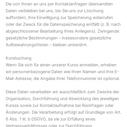
Die von Ihnen an uns per Kontaktanfragen übersandten
Daten verbleiben bei uns, bis Sie uns zur Löschung
auffordern, Ihre Einwilligung zur Speicherung widerrufen
oder der Zweck für die Datenspeicherung entfällt (z. B. nach
abgeschlossener Bearbeitung Ihres Anliegens). Zwingende
gesetzliche Bestimmungen – insbesondere gesetzliche
Aufbewahrungsfristen – bleiben unberührt.
Kursbuchung
Wenn Sie sich für einen unserer Kurse anmelden, erheben
wir personenbezogene Daten wie Ihren Namen und Ihre E-
Mail-Adresse; die Angabe Ihrer Telefonnummer ist optional.
Diese Daten verarbeiten wir ausschließlich zum Zwecke der
Organisation, Durchführung und Abwicklung des jeweiligen
Kurses sowie zur Kontaktaufnahme bei Rückfragen oder
Änderungen. Die Verarbeitung erfolgt auf Grundlage von Art.
6 Abs. 1 lit. b DSGVO, da sie zur Erfüllung eines
Vertragsverhältnisses oder zur Durchführung