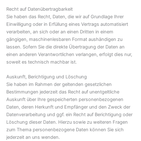
Recht auf Datenübertragbarkeit
Sie haben das Recht, Daten, die wir auf Grundlage Ihrer
Einwilligung oder in Erfüllung eines Vertrags automatisiert
verarbeiten, an sich oder an einen Dritten in einem
gängigen, maschinenlesbaren Format aushändigen zu
lassen. Sofern Sie die direkte Übertragung der Daten an
einen anderen Verantwortlichen verlangen, erfolgt dies nur,
soweit es technisch machbar ist.
Auskunft, Berichtigung und Löschung
Sie haben im Rahmen der geltenden gesetzlichen
Bestimmungen jederzeit das Recht auf unentgeltliche
Auskunft über Ihre gespeicherten personenbezogenen
Daten, deren Herkunft und Empfänger und den Zweck der
Datenverarbeitung und ggf. ein Recht auf Berichtigung oder
Löschung dieser Daten. Hierzu sowie zu weiteren Fragen
zum Thema personenbezogene Daten können Sie sich
jederzeit an uns wenden.