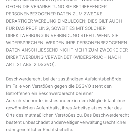
GEGEN DIE VERARBEITUNG SIE BETREFFENDER
PERSONENBEZOGENER DATEN ZUM ZWECKE
DERARTIGER WERBUNG EINZULEGEN; DIES GILT AUCH
FÜR DAS PROFILING, SOWEIT ES MIT SOLCHER
DIREKTWERBUNG IN VERBINDUNG STEHT. WENN SIE
WIDERSPRECHEN, WERDEN IHRE PERSONENBEZOGENEN
DATEN ANSCHLIESSEND NICHT MEHR ZUM ZWECKE DER
DIREKTWERBUNG VERWENDET (WIDERSPRUCH NACH
ART. 21 ABS. 2 DSGVO).
Beschwerderecht bei der zuständigen Aufsichtsbehörde
Im Falle von Verstößen gegen die DSGVO steht den
Betroffenen ein Beschwerderecht bei einer
Aufsichtsbehörde, insbesondere in dem Mitgliedstaat ihres
gewöhnlichen Aufenthalts, ihres Arbeitsplatzes oder des
Orts des mutmaßlichen Verstoßes zu. Das Beschwerderecht
besteht unbeschadet anderweitiger verwaltungsrechtlicher
oder gerichtlicher Rechtsbehelfe.