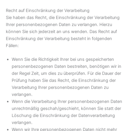
Recht auf Einschränkung der Verarbeitung
Sie haben das Recht, die Einschränkung der Verarbeitung
Ihrer personenbezogenen Daten zu verlangen. Hierzu
können Sie sich jederzeit an uns wenden. Das Recht auf
Einschränkung der Verarbeitung besteht in folgenden
Fällen:
Wenn Sie die Richtigkeit Ihrer bei uns gespeicherten
personenbezogenen Daten bestreiten, benötigen wir in
der Regel Zeit, um dies zu überprüfen. Für die Dauer der
Prüfung haben Sie das Recht, die Einschränkung der
Verarbeitung Ihrer personenbezogenen Daten zu
verlangen.
Wenn die Verarbeitung Ihrer personenbezogenen Daten
unrechtmäßig geschah/geschieht, können Sie statt der
Löschung die Einschränkung der Datenverarbeitung
verlangen.
Wenn wir Ihre personenbezogenen Daten nicht mehr