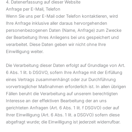
4. Datenerfassung auf dieser Website
Anfrage per E-Mail, Telefon
Wenn Sie uns per E-Mail oder Telefon kontaktieren, wird
Ihre Anfrage inklusive aller daraus hervorgehenden
personenbezogenen Daten (Name, Anfrage) zum Zwecke
der Bearbeitung Ihres Anliegens bei uns gespeichert und
verarbeitet. Diese Daten geben wir nicht ohne Ihre
Einwilligung weiter.
Die Verarbeitung dieser Daten erfolgt auf Grundlage von Art.
6 Abs. 1 lit. b DSGVO, sofern Ihre Anfrage mit der Erfüllung
eines Vertrags zusammenhängt oder zur Durchführung
vorvertraglicher Maßnahmen erforderlich ist. In allen übrigen
Fällen beruht die Verarbeitung auf unserem berechtigten
Interesse an der effektiven Bearbeitung der an uns
gerichteten Anfragen (Art. 6 Abs. 1 lit. f DSGVO) oder auf
Ihrer Einwilligung (Art. 6 Abs. 1 lit. a DSGVO) sofern diese
abgefragt wurde; die Einwilligung ist jederzeit widerrufbar.