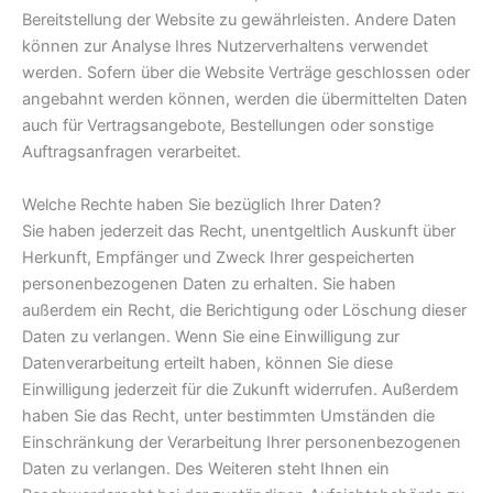
Bereitstellung der Website zu gewährleisten. Andere Daten
können zur Analyse Ihres Nutzerverhaltens verwendet
werden. Sofern über die Website Verträge geschlossen oder
angebahnt werden können, werden die übermittelten Daten
auch für Vertragsangebote, Bestellungen oder sonstige
Auftragsanfragen verarbeitet.
Welche Rechte haben Sie bezüglich Ihrer Daten?
Sie haben jederzeit das Recht, unentgeltlich Auskunft über
Herkunft, Empfänger und Zweck Ihrer gespeicherten
personenbezogenen Daten zu erhalten. Sie haben
außerdem ein Recht, die Berichtigung oder Löschung dieser
Daten zu verlangen. Wenn Sie eine Einwilligung zur
Datenverarbeitung erteilt haben, können Sie diese
Einwilligung jederzeit für die Zukunft widerrufen. Außerdem
haben Sie das Recht, unter bestimmten Umständen die
Einschränkung der Verarbeitung Ihrer personenbezogenen
Daten zu verlangen. Des Weiteren steht Ihnen ein