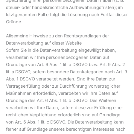
Speicherung Ihrer personenbezogenen Daten haben (z. B.
steuer- oder handelsrechtliche Aufbewahrungsfristen); im
letztgenannten Fall erfolgt die Löschung nach Fortfall dieser
Gründe.
Allgemeine Hinweise zu den Rechtsgrundlagen der
Datenverarbeitung auf dieser Website
Sofern Sie in die Datenverarbeitung eingewilligt haben,
verarbeiten wir Ihre personenbezogenen Daten auf
Grundlage von Art. 6 Abs. 1 lit. a DSGVO bzw. Art. 9 Abs. 2
lit. a DSGVO, sofern besondere Datenkategorien nach Art. 9
Abs. 1 DSGVO verarbeitet werden. Sind Ihre Daten zur
Vertragserfüllung oder zur Durchführung vorvertraglicher
Maßnahmen erforderlich, verarbeiten wir Ihre Daten auf
Grundlage des Art. 6 Abs. 1 lit. b DSGVO. Des Weiteren
verarbeiten wir Ihre Daten, sofern diese zur Erfüllung einer
rechtlichen Verpflichtung erforderlich sind auf Grundlage
von Art. 6 Abs. 1 lit. c DSGVO. Die Datenverarbeitung kann
ferner auf Grundlage unseres berechtigten Interesses nach