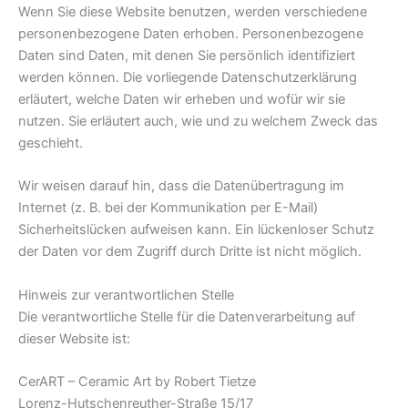
Wenn Sie diese Website benutzen, werden verschiedene
personenbezogene Daten erhoben. Personenbezogene
Daten sind Daten, mit denen Sie persönlich identifiziert
werden können. Die vorliegende Datenschutzerklärung
erläutert, welche Daten wir erheben und wofür wir sie
nutzen. Sie erläutert auch, wie und zu welchem Zweck das
geschieht.
Wir weisen darauf hin, dass die Datenübertragung im
Internet (z. B. bei der Kommunikation per E-Mail)
Sicherheitslücken aufweisen kann. Ein lückenloser Schutz
der Daten vor dem Zugriff durch Dritte ist nicht möglich.
Hinweis zur verantwortlichen Stelle
Die verantwortliche Stelle für die Datenverarbeitung auf
dieser Website ist:
CerART – Ceramic Art by Robert Tietze
Lorenz-Hutschenreuther-Straße 15/17