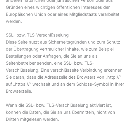
anderen natürlichen oder juristischen Person oder aus
Gründen eines wichtigen öffentlichen Interesses der
Europäischen Union oder eines Mitgliedstaats verarbeitet
werden.
SSL- bzw. TLS-Verschlüsselung
Diese Seite nutzt aus Sicherheitsgründen und zum Schutz
der Übertragung vertraulicher Inhalte, wie zum Beispiel
Bestellungen oder Anfragen, die Sie an uns als
Seitenbetreiber senden, eine SSL- bzw. TLS-
Verschlüsselung. Eine verschlüsselte Verbindung erkennen
Sie daran, dass die Adresszeile des Browsers von „http://“
auf „https://“ wechselt und an dem Schloss-Symbol in Ihrer
Browserzeile.
Wenn die SSL- bzw. TLS-Verschlüsselung aktiviert ist,
können die Daten, die Sie an uns übermitteln, nicht von
Dritten mitgelesen werden.