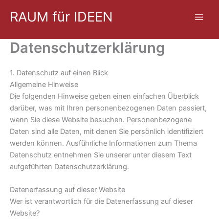
Zum
RAUM für IDEEN
Inhalt
springen
Datenschutzerklärung
1. Datenschutz auf einen Blick
Allgemeine Hinweise
Die folgenden Hinweise geben einen einfachen Überblick
darüber, was mit Ihren personenbezogenen Daten passiert,
wenn Sie diese Website besuchen. Personenbezogene
Daten sind alle Daten, mit denen Sie persönlich identifiziert
werden können. Ausführliche Informationen zum Thema
Datenschutz entnehmen Sie unserer unter diesem Text
aufgeführten Datenschutzerklärung.
Datenerfassung auf dieser Website
Wer ist verantwortlich für die Datenerfassung auf dieser
Website?