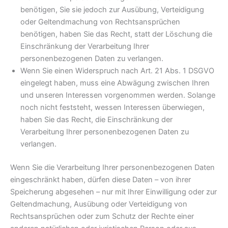
benötigen, Sie sie jedoch zur Ausübung, Verteidigung
oder Geltendmachung von Rechtsansprüchen
benötigen, haben Sie das Recht, statt der Löschung die
Einschränkung der Verarbeitung Ihrer
personenbezogenen Daten zu verlangen.
Wenn Sie einen Widerspruch nach Art. 21 Abs. 1 DSGVO
eingelegt haben, muss eine Abwägung zwischen Ihren
und unseren Interessen vorgenommen werden. Solange
noch nicht feststeht, wessen Interessen überwiegen,
haben Sie das Recht, die Einschränkung der
Verarbeitung Ihrer personenbezogenen Daten zu
verlangen.
Wenn Sie die Verarbeitung Ihrer personenbezogenen Daten
eingeschränkt haben, dürfen diese Daten – von ihrer
Speicherung abgesehen – nur mit Ihrer Einwilligung oder zur
Geltendmachung, Ausübung oder Verteidigung von
Rechtsansprüchen oder zum Schutz der Rechte einer