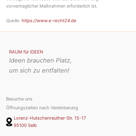
vorvertraglicher Maßnahmen erforderlich ist.
Quelle:
https://www.e-recht24.de
RAUM für IDEEN
Ideen brauchen Platz,
um sich zu entfalten!
Besuche uns
Öffnungszeiten nach Vereinbarung
Lorenz-Hutschenreuther-Str. 15-17
95100 Selb